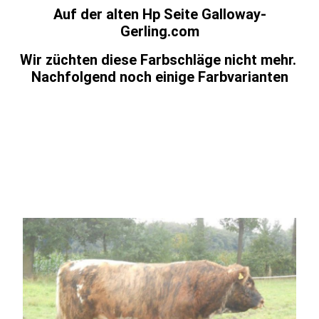
Auf der alten Hp Seite Galloway-
Gerling.com
Wir züchten diese Farbschläge nicht mehr.
Nachfolgend noch einige Farbvarianten